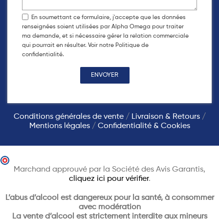
En soumettant ce formulaire, j'accepte que les données
renseignées soient utilisées par Alpha Omega pour traiter
ma demande, et si nécessaire gérer la relation commerciale
qui pourrait en résulter. Voir notre Politique de
confidentialité.
Conditions générales de vente
/
Livraison & Retours
/
Mentions légales
/
Confidentialité & Cookies
Marchand approuvé par la Société des Avis Garantis,
cliquez ici pour vérifier
.
L’abus d’alcool est dangereux pour la santé, à consommer
avec modération
La vente d’alcool est strictement interdite aux mineurs