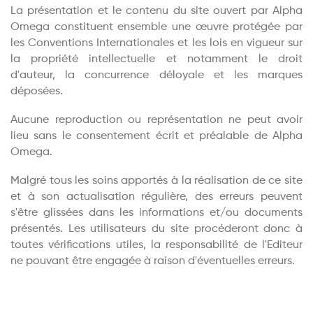
La présentation et le contenu du site ouvert par Alpha
Omega constituent ensemble une œuvre protégée par
les Conventions Internationales et les lois en vigueur sur
la propriété intellectuelle et notamment le droit
d'auteur, la concurrence déloyale et les marques
déposées.
Aucune reproduction ou représentation ne peut avoir
lieu sans le consentement écrit et préalable de Alpha
Omega.
Malgré tous les soins apportés à la réalisation de ce site
et à son actualisation régulière, des erreurs peuvent
s'être glissées dans les informations et/ou documents
présentés. Les utilisateurs du site procéderont donc à
toutes vérifications utiles, la responsabilité de l'Editeur
ne pouvant être engagée à raison d'éventuelles erreurs.