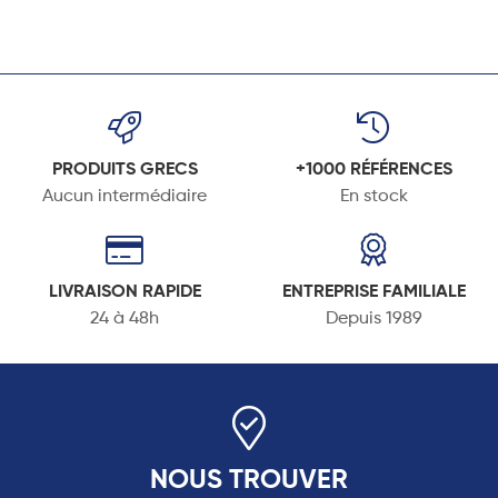
PRODUITS GRECS
+1000 RÉFÉRENCES
Aucun intermédiaire
En stock
LIVRAISON RAPIDE
ENTREPRISE FAMILIALE
24 à 48h
Depuis 1989
NOUS TROUVER