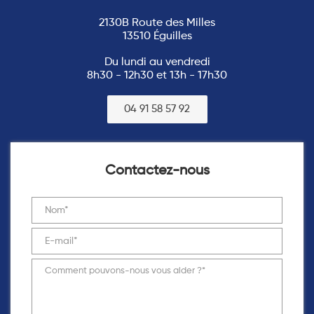
2130B Route des Milles
13510 Éguilles
Du lundi au vendredi
8h30 - 12h30 et 13h - 17h30
04 91 58 57 92
Contactez-nous